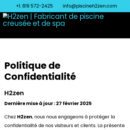
+1. 819 572-2425
info@piscineh2zen.com
Politique de
Confidentialité
H2zen
Dernière mise à jour : 27 février 2025
Chez
H2zen
, nous nous engageons à protéger la
confidentialité de nos visiteurs et clients. La présente