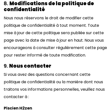
8.
Modifications de la politique de
confidentialité
Nous nous réservons le droit de modifier cette
politique de confidentialité à tout moment. Toute
mise à jour de cette politique sera publiée sur cette
page avec la date de mise à jour en haut. Nous vous
encourageons à consulter régulièrement cette page
pour rester informé de toute modification.
9.
Nous contacter
Si vous avez des questions concernant cette
politique de confidentialité ou la manière dont nous
traitons vos informations personnelles, veuillez nous
contacter à :
Piscien H2zen