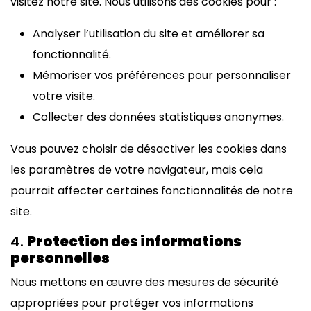
visitez notre site. Nous utilisons des cookies pour :
Analyser l’utilisation du site et améliorer sa
fonctionnalité.
Mémoriser vos préférences pour personnaliser
votre visite.
Collecter des données statistiques anonymes.
Vous pouvez choisir de désactiver les cookies dans
les paramètres de votre navigateur, mais cela
pourrait affecter certaines fonctionnalités de notre
site.
4.
Protection des informations
personnelles
Nous mettons en œuvre des mesures de sécurité
appropriées pour protéger vos informations