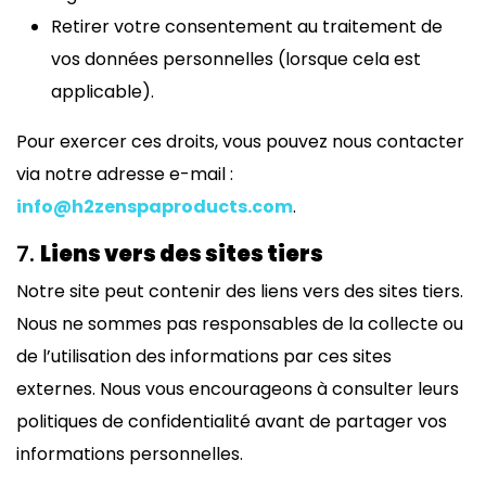
Retirer votre consentement au traitement de
vos données personnelles (lorsque cela est
applicable).
Pour exercer ces droits, vous pouvez nous contacter
via notre adresse e-mail :
info@h2zenspaproducts.com
.
7.
Liens vers des sites tiers
Notre site peut contenir des liens vers des sites tiers.
Nous ne sommes pas responsables de la collecte ou
de l’utilisation des informations par ces sites
externes. Nous vous encourageons à consulter leurs
politiques de confidentialité avant de partager vos
informations personnelles.