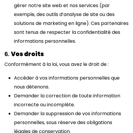
gérer notre site web et nos services (par
exemple, des outils d’analyse de site ou des
solutions de marketing en ligne). Ces partenaires
sont tenus de respecter la confidentialité des
informations personnelles.
6.
Vos droits
Conformément à la loi, vous avez le droit de :
Accéder à vos informations personnelles que
nous détenons.
Demander la correction de toute information
incorrecte ou incomplète.
Demander la suppression de vos informations
personnelles, sous réserve des obligations
légales de conservation.