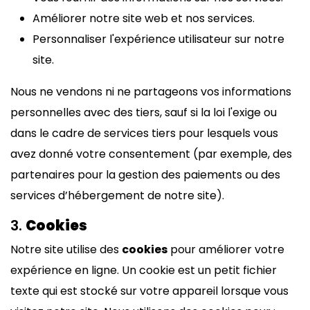
Améliorer notre site web et nos services.
Personnaliser l'expérience utilisateur sur notre
site.
Nous ne vendons ni ne partageons vos informations
personnelles avec des tiers, sauf si la loi l'exige ou
dans le cadre de services tiers pour lesquels vous
avez donné votre consentement (par exemple, des
partenaires pour la gestion des paiements ou des
services d’hébergement de notre site).
3.
Cookies
Notre site utilise des
cookies
pour améliorer votre
expérience en ligne. Un cookie est un petit fichier
texte qui est stocké sur votre appareil lorsque vous