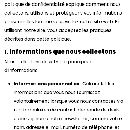
politique de confidentialité explique comment nous
collectons, utilisons et protégeons vos informations
personnelles lorsque vous visitez notre site web. En
utilisant notre site, vous acceptez les pratiques
décrites dans cette politique.
1.
Informations que nous collectons
Nous collectons deux types principaux
d’informations :
Informations personnelles
: Cela inclut les
informations que vous nous fournissez
volontairement lorsque vous nous contactez via
nos formulaires de contact, demande de devis,
ou inscription à notre newsletter, comme votre
nom, adresse e-mail, numéro de téléphone, et