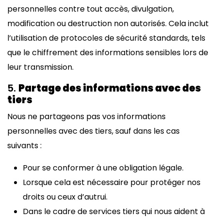
personnelles contre tout accès, divulgation,
modification ou destruction non autorisés. Cela inclut
l’utilisation de protocoles de sécurité standards, tels
que le chiffrement des informations sensibles lors de
leur transmission.
5.
Partage des informations avec des
tiers
Nous ne partageons pas vos informations
personnelles avec des tiers, sauf dans les cas
suivants :
Pour se conformer à une obligation légale.
Lorsque cela est nécessaire pour protéger nos
droits ou ceux d’autrui.
Dans le cadre de services tiers qui nous aident à