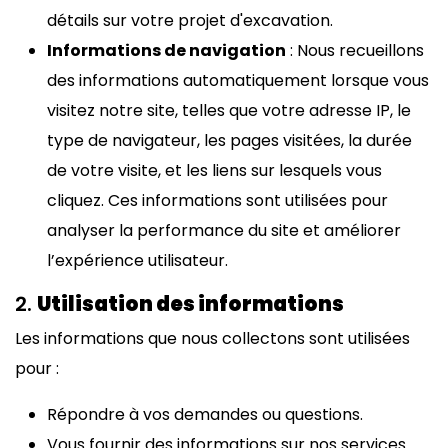
détails sur votre projet d'excavation.
Informations de navigation
: Nous recueillons
des informations automatiquement lorsque vous
visitez notre site, telles que votre adresse IP, le
type de navigateur, les pages visitées, la durée
de votre visite, et les liens sur lesquels vous
cliquez. Ces informations sont utilisées pour
analyser la performance du site et améliorer
l’expérience utilisateur.
2.
Utilisation des informations
Les informations que nous collectons sont utilisées
pour :
Répondre à vos demandes ou questions.
Vous fournir des informations sur nos services.