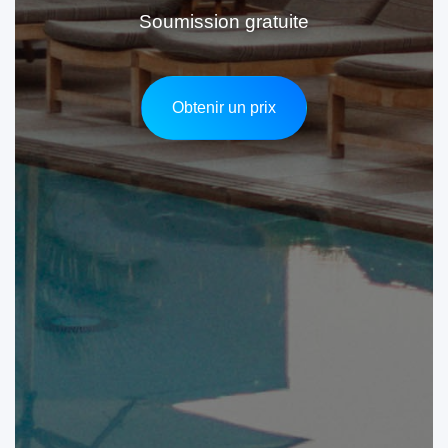
Soumission gratuite
Obtenir un prix