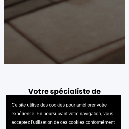
Votre spécialiste de
piscines creusées à Magog
Ce site utilise des cookies pour améliorer votre
Vous recherchez une piscine creusée à
expérience. En poursuivant votre navigation, vous
acceptez l'utilisation de ces cookies conformément
Magog ou dans les environs ? Nous