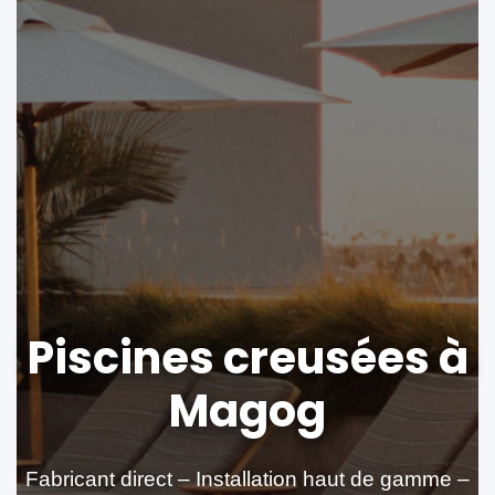
Piscines creusées à
Magog
Fabricant direct – Installation haut de gamme –