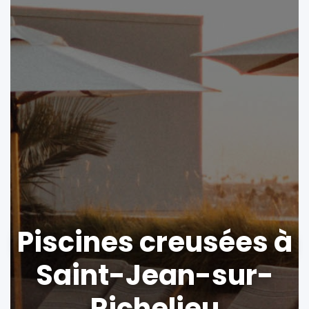
Piscines creusées à
Saint-Jean-sur-
Richelieu