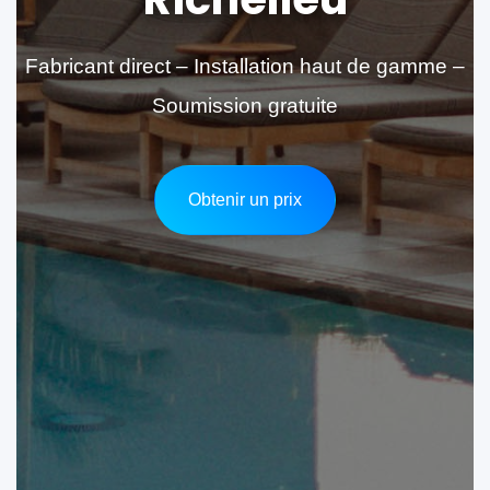
Fabricant direct – Installation haut de gamme –
Soumission gratuite
Obtenir un prix