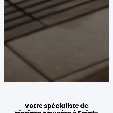
Votre spécialiste de