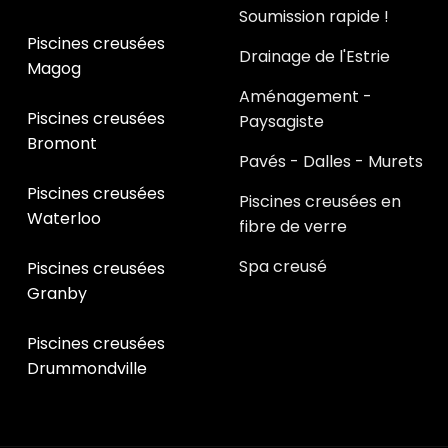
Soumission rapide !
Piscines creusées
Drainage de l'Estrie
Magog
Aménagement -
Piscines creusées
Paysagiste
Bromont
Pavés - Dalles - Murets
Piscines creusées
Piscines creusées en
Waterloo
fibre de verre
Spa creusé
Piscines creusées
Granby
Piscines creusées
Drummondville