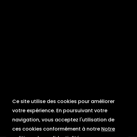
Ce site utilise des cookies pour améliorer
votre expérience. En poursuivant votre
navigation, vous acceptez l'utilisation de
ces cookies conformément à notre
Notre