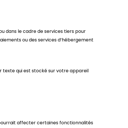
 ou dans le cadre de services tiers pour
 paiements ou des services d’hébergement
r texte qui est stocké sur votre appareil
ourrait affecter certaines fonctionnalités