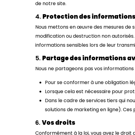
de notre site.
4.
Protection des information
Nous mettons en œuvre des mesures de séc
modification ou destruction non autorisés. 
informations sensibles lors de leur transmi
5.
Partage des informations av
Nous ne partageons pas vos informations pe
Pour se conformer à une obligation lé
Lorsque cela est nécessaire pour proté
Dans le cadre de services tiers qui no
solutions de marketing en ligne). Ces 
6.
Vos droits
Conformément à la loi, vous avez le droit d