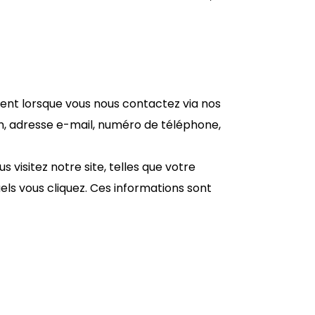
ment lorsque vous nous contactez via nos
m, adresse e-mail, numéro de téléphone,
visitez notre site, telles que votre
quels vous cliquez. Ces informations sont