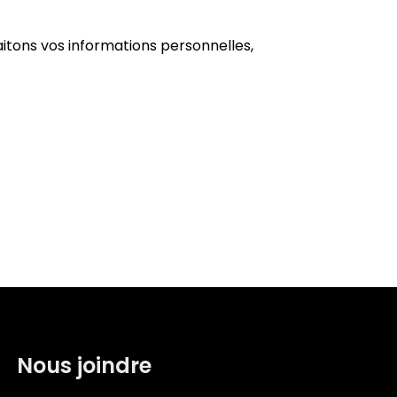
aitons vos informations personnelles,
Nous joindre