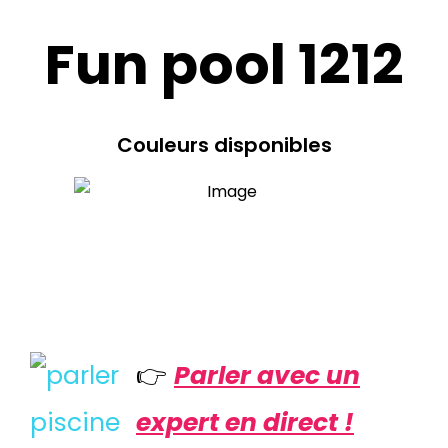
Fun pool 1212
Couleurs disponibles
👉
Parler avec un
expert en direct !