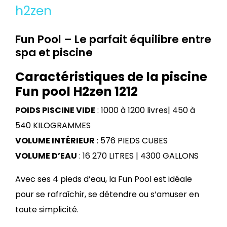
Fun Pool – Le parfait équilibre entre
spa et piscine
Caractéristiques de la piscine
Fun pool H2zen 1212
POIDS PISCINE VIDE
: 1000 à 1200 livres| 450 à
540 KILOGRAMMES
VOLUME INTÉRIEUR
: 576 PIEDS CUBES
VOLUME D’EAU
: 16 270 LITRES | 4300 GALLONS
Avec ses 4 pieds d’eau, la Fun Pool est idéale
pour se rafraîchir, se détendre ou s’amuser en
toute simplicité.