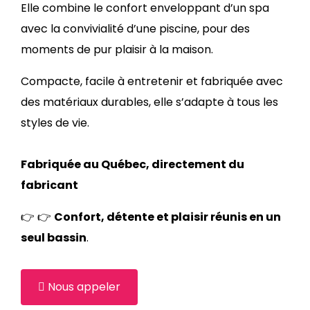
Elle combine le confort enveloppant d’un spa
avec la convivialité d’une piscine, pour des
moments de pur plaisir à la maison.
Compacte, facile à entretenir et fabriquée avec
des matériaux durables, elle s’adapte à tous les
styles de vie.
Fabriquée au Québec, directement du
fabricant
👉 👉
Confort, détente et plaisir réunis en un
seul bassin
.
Nous appeler