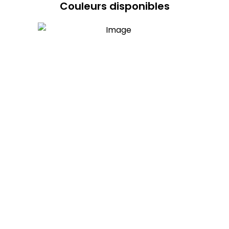
Couleurs disponibles